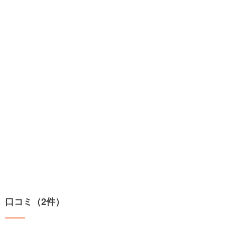
口コミ（2件）