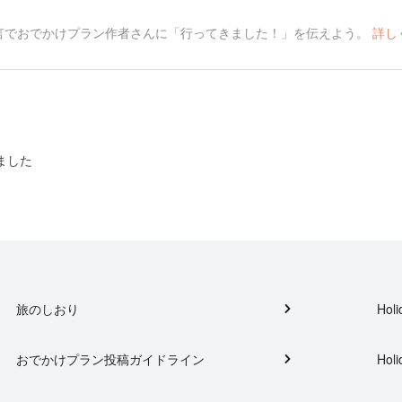
言でおでかけプラン作者さんに「行ってきました！」を伝えよう。
詳し
ました
旅のしおり
Holi
おでかけプラン投稿ガイドライン
Holi