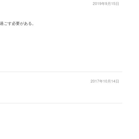
2019年9月15日
過ごす必要がある。
2017年10月14日