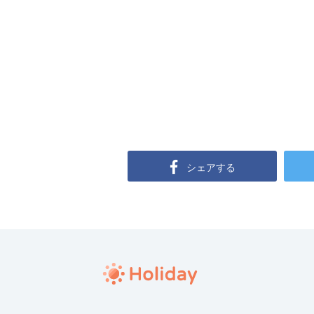
シェアする