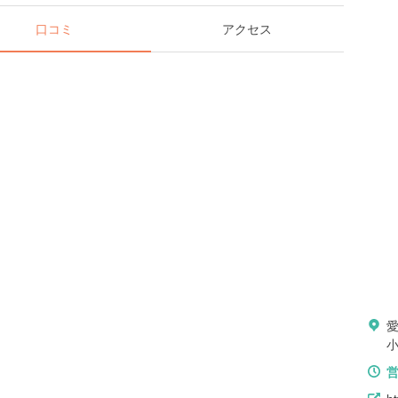
口コミ
アクセス