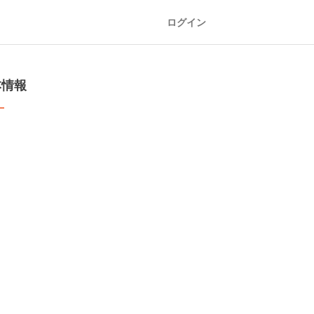
ログイン
本情報