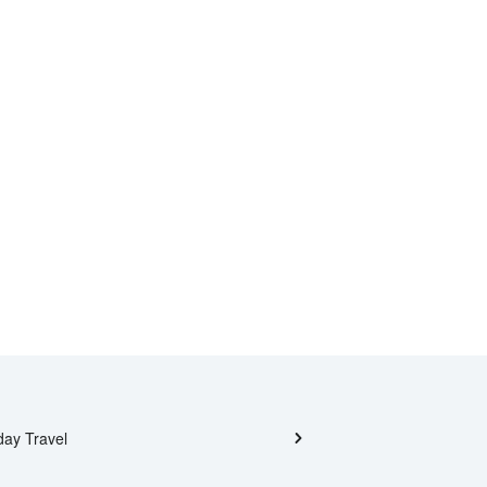
day Travel