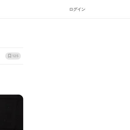
ログイン
125