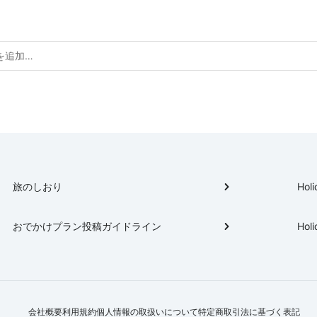
旅のしおり
Holi
おでかけプラン投稿ガイドライン
Holi
会社概要
利用規約
個人情報の取扱いについて
特定商取引法に基づく表記