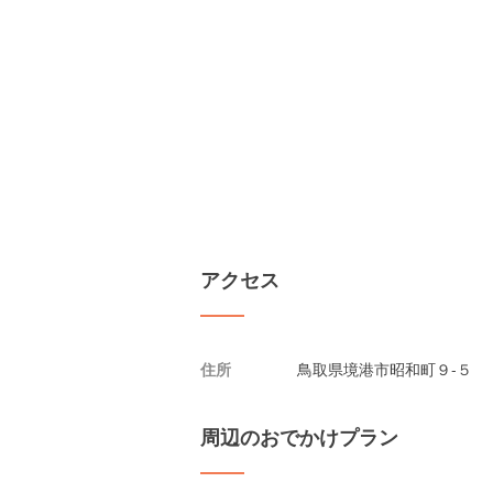
アクセス
住所
鳥取県境港市昭和町９-５
周辺のおでかけプラン