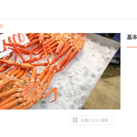
図
基
お気に入りに追加