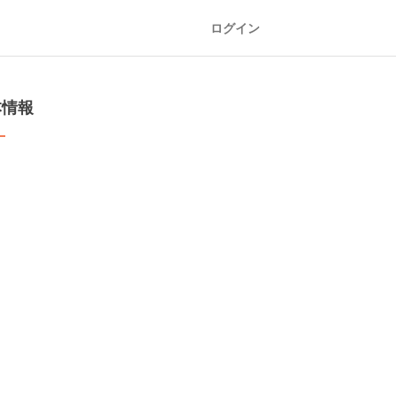
ログイン
本情報