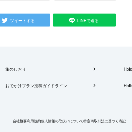
ツイートする
LINEで送る
旅のしおり
Holi
おでかけプラン投稿ガイドライン
Holi
会社概要
利用規約
個人情報の取扱いについて
特定商取引法に基づく表記