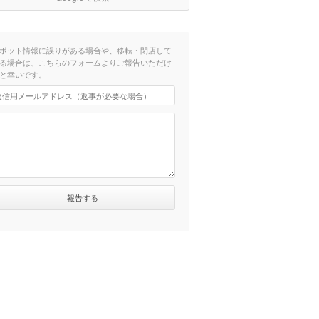
ポット情報に誤りがある場合や、移転・閉店して
る場合は、こちらのフォームよりご報告いただけ
と幸いです。