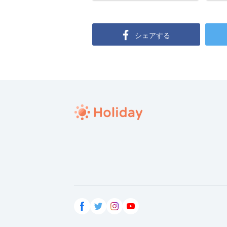
シェアする