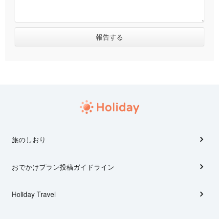
旅のしおり
おでかけプラン投稿ガイドライン
Holiday Travel