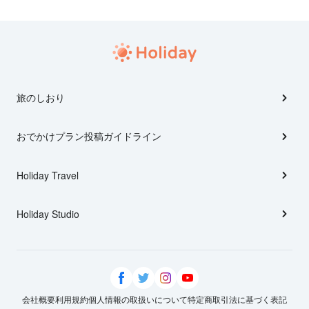
旅のしおり
おでかけプラン投稿ガイドライン
Holiday Travel
Holiday Studio
会社概要
利用規約
個人情報の取扱いについて
特定商取引法に基づく表記