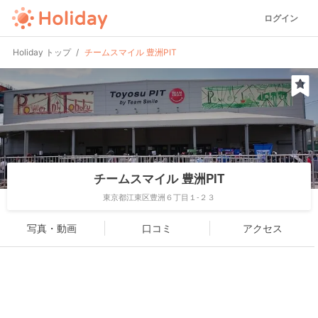
ログイン
Holiday トップ
チームスマイル 豊洲PIT
チームスマイル 豊洲PIT
東京都江東区豊洲６丁目１-２３
写真・動画
口コミ
アクセス