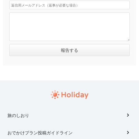
旅のしおり
おでかけプラン投稿ガイドライン