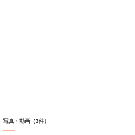
写真・動画（3件）