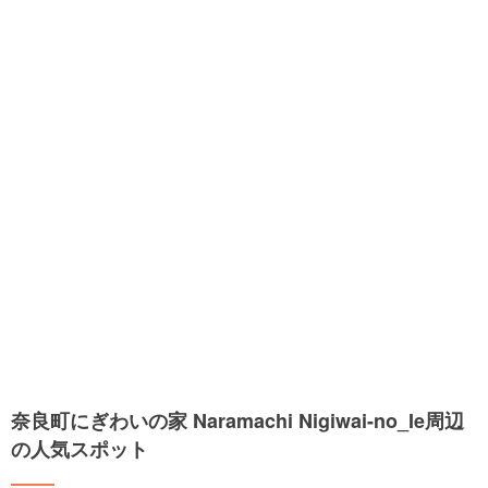
奈良町にぎわいの家 Naramachi Nigiwai-no_Ie周辺
の人気スポット