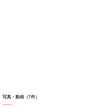
写真・動画（7件）