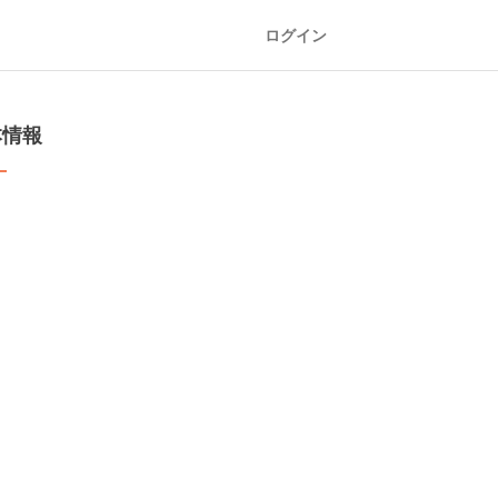
ログイン
本情報