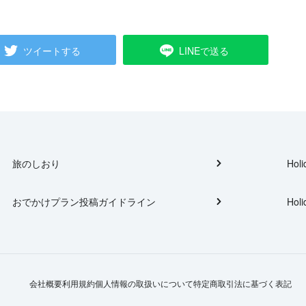
ツイートする
LINEで送る
旅のしおり
Holi
おでかけプラン投稿ガイドライン
Holi
会社概要
利用規約
個人情報の取扱いについて
特定商取引法に基づく表記