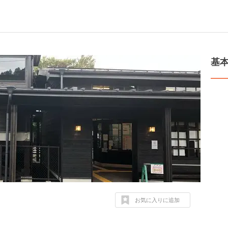
基
お気に入りに追加