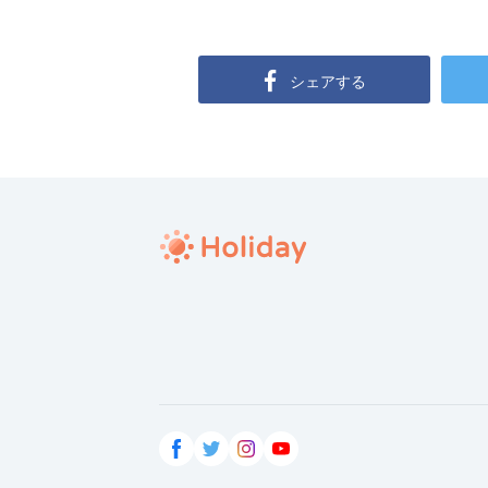
シェアする