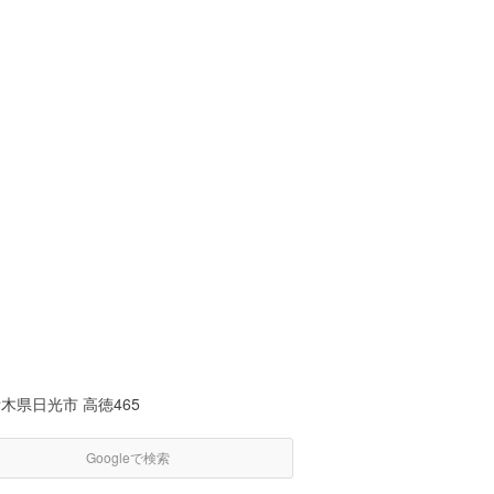
木県日光市 高徳465
Googleで検索