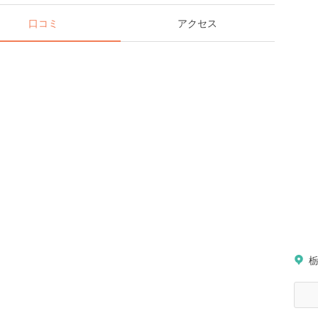
口コミ
アクセス
栃