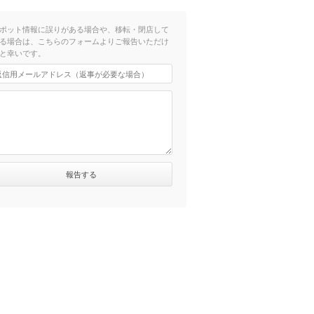
ポット情報に誤りがある場合や、移転・閉店して
る場合は、こちらのフォームよりご報告いただけ
と幸いです。