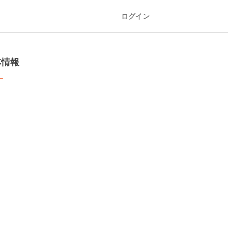
ログイン
本情報