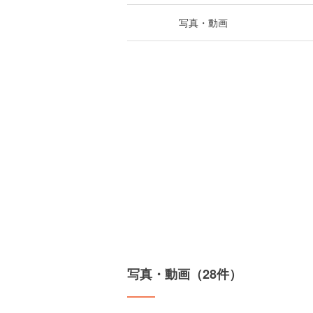
写真・動画
写真・動画（28件）