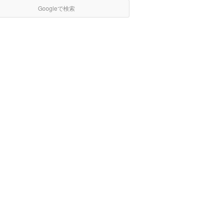
Googleで検索