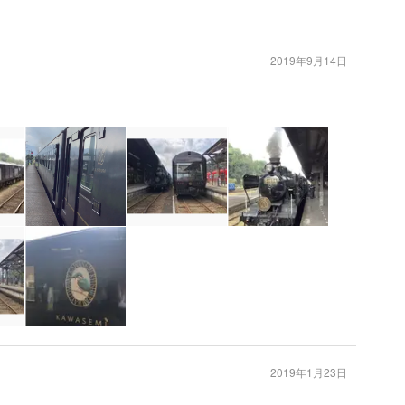
2019年9月14日
2019年1月23日