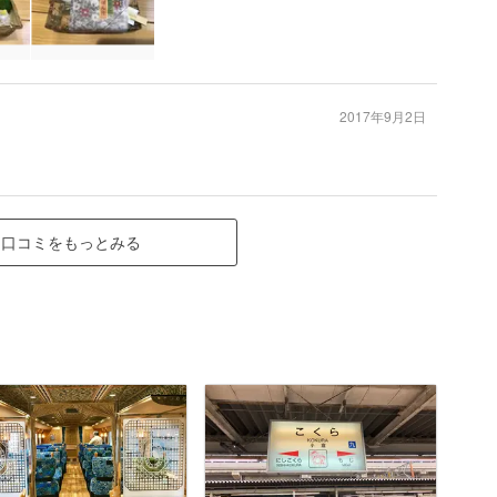
2017年9月2日
口コミをもっとみる