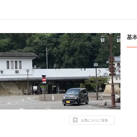
基
お気に入りに追加