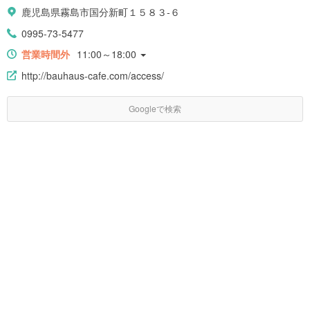
鹿児島県霧島市国分新町１５８３-６
0995-73-5477
営業時間外
11:00～18:00
http://bauhaus-cafe.com/access/
Googleで検索