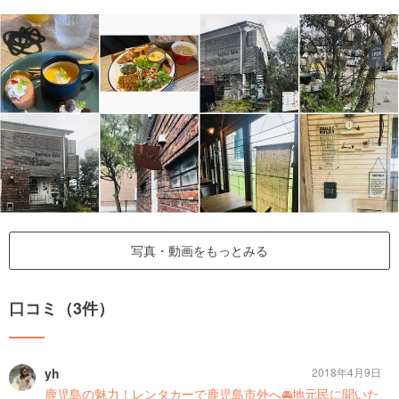
写真・動画をもっとみる
口コミ（3件）
yh
2018年4月9日
鹿児島の魅力！レンタカーで鹿児島市外へ🚘地元民に聞いた