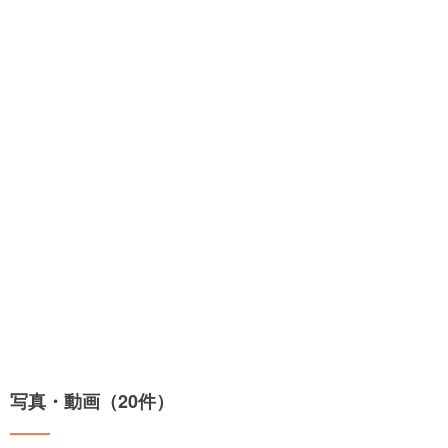
写真・動画（20件）