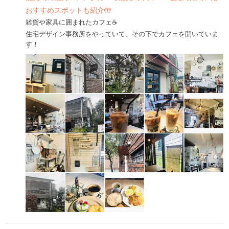
おすすめスポットも紹介🤲
雑貨や家具に囲まれたカフェ☕️
住宅デザイン事務所をやっていて、その下でカフェを開いていま
す！