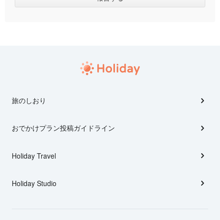
旅のしおり
おでかけプラン投稿ガイドライン
Holiday Travel
Holiday Studio