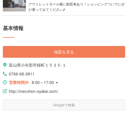
アウトレットモール横に観覧車あり！ショッピングついでにぜ
ひ乗ってみてください♪
基本情報
地図を見る
富山県小矢部市桜町１５３５-１
0766-68-3811
営業時間外
8:00～17:00
http://meruhen-oyabe.com/
Googleで検索