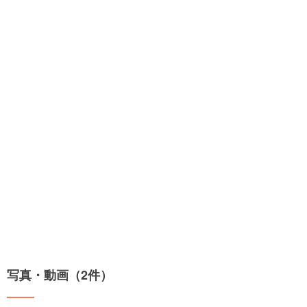
写真・動画（2件）