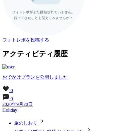
フォトレポを投稿する
アクティビティ履歴
おでかけプランを公開しました
0
0
2020年9月20日
Holiday
旅のしおり