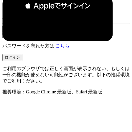
 Appleでサインイン
or
パスワードを忘れた方は
こちら
ご利用のブラウザでは正しく画面が表示されない、もしくは
一部の機能が使えない可能性がございます。以下の推奨環境
でご利用ください。
推奨環境：Google Chrome 最新版、Safari 最新版