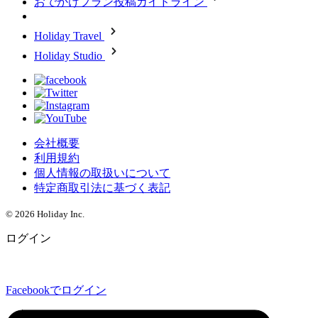
おでかけプラン投稿ガイドライン
Holiday Travel
Holiday Studio
会社概要
利用規約
個人情報の取扱いについて
特定商取引法に基づく表記
© 2026 Holiday Inc.
ログイン
Facebookでログイン