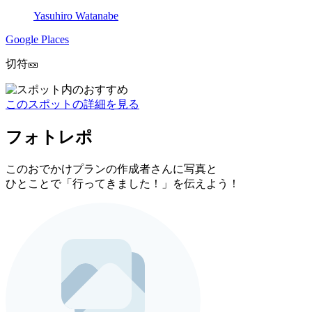
Yasuhiro Watanabe
Google Places
切符🎫
このスポットの詳細を見る
フォトレポ
このおでかけプランの作成者さんに写真と
ひとことで「行ってきました！」を伝えよう！