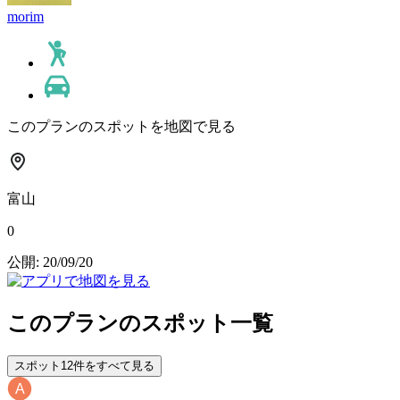
morim
このプランのスポットを地図で見る
富山
0
公開: 20/09/20
このプランのスポット一覧
スポット12件をすべて見る
A