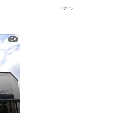
ログイン
0