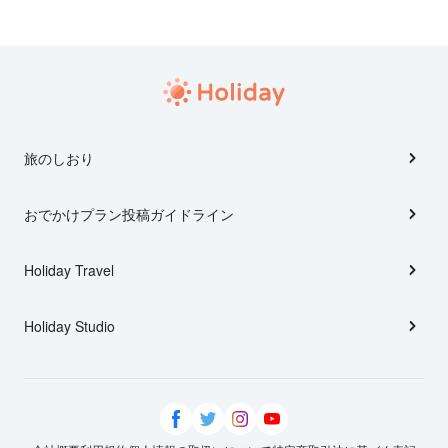
旅のしおり
おでかけプラン投稿ガイドライン
Holiday Travel
Holiday Studio