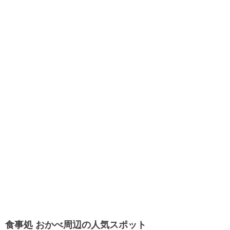
食事処 おかべ周辺の人気スポット