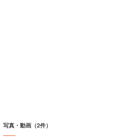
写真・動画（2件）