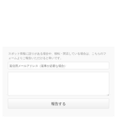
スポット情報に誤りがある場合や、移転・閉店している場合は、こちらのフ
ォームよりご報告いただけると幸いです。