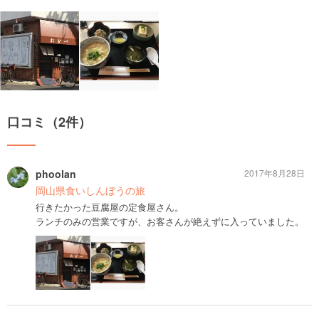
口コミ（2件）
phoolan
2017年8月28日
岡山県食いしんぼうの旅
行きたかった豆腐屋の定食屋さん。
ランチのみの営業ですが、お客さんが絶えずに入っていました。