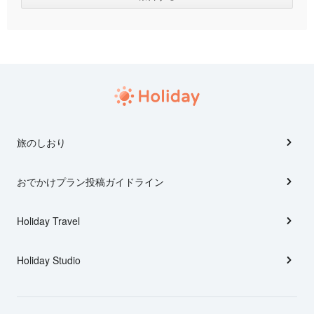
旅のしおり
おでかけプラン投稿ガイドライン
Holiday Travel
Holiday Studio