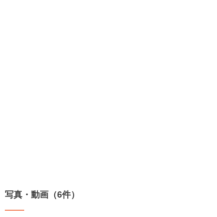
写真・動画（6件）