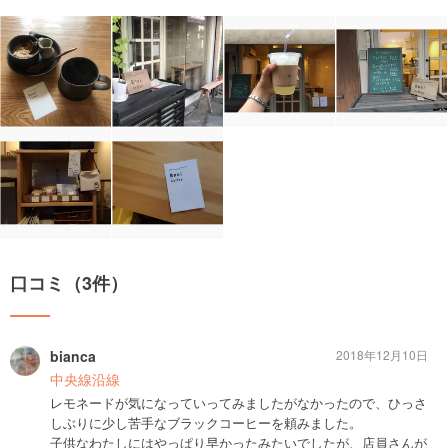
口コミ（3件）
bianca
2018年12月10日
中央線沿線
レモネードが気になっていってみましたがなかったので、ひっさ
しぶりに少し苦手なブラックコーヒーを頼みました。
子供なわたしにはやっぱり早かったみたいでしたが、店員さんが