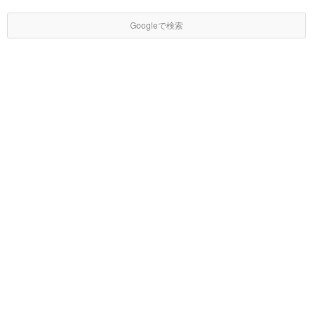
Googleで検索