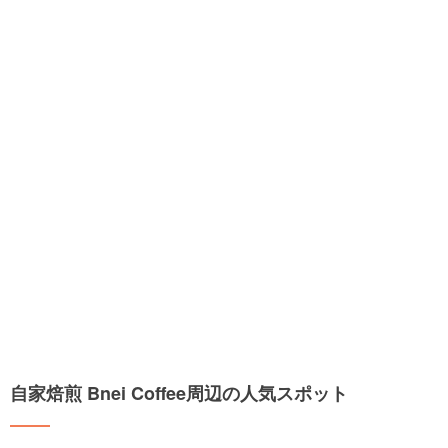
自家焙煎 Bnei Coffee周辺の人気スポット