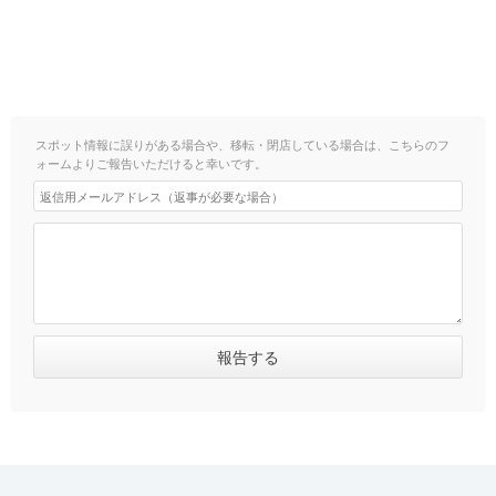
スポット情報に誤りがある場合や、移転・閉店している場合は、こちらのフ
ォームよりご報告いただけると幸いです。