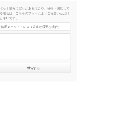
ポット情報に誤りがある場合や、移転・閉店して
る場合は、こちらのフォームよりご報告いただけ
と幸いです。