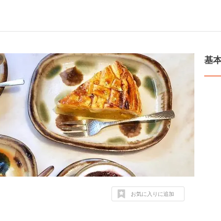
基
お気に入りに追加