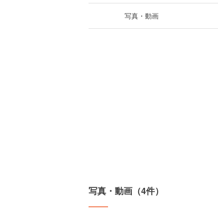
写真・動画
写真・動画（4件）