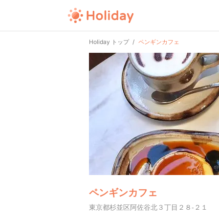
Holiday トップ
ペンギンカフェ
ペンギンカフェ
東京都杉並区阿佐谷北３丁目２８-２１