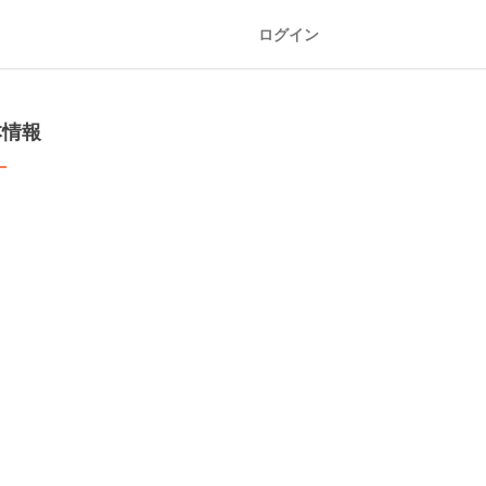
ログイン
本情報