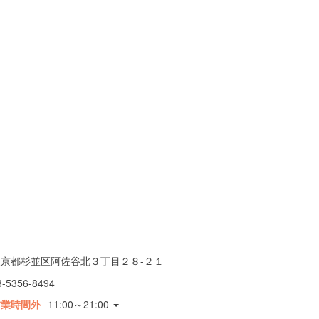
東京都杉並区阿佐谷北３丁目２８-２１
3-5356-8494
営業時間外
11:00～21:00