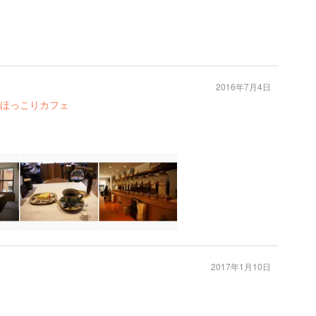
2016年7月4日
ほっこりカフェ
2017年1月10日