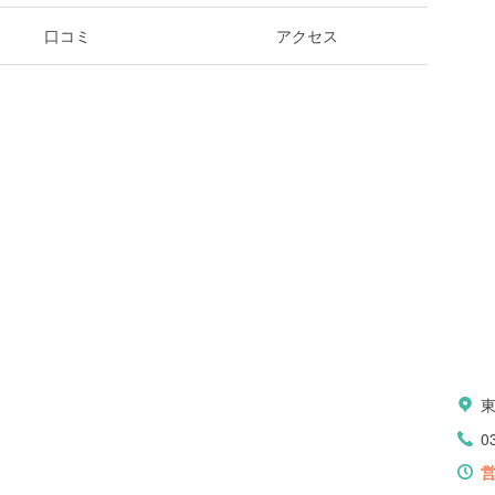
口コミ
アクセス
0