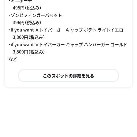
・ミニポーチ
495円（税込み）
・ゾンビフィンガーパペット
396円（税込み）
・if you want ×トイバーガー キャップ ポテト ライトイエロー
3,800円（税込み）
・if you want ×トイバーガー キャップ ハンバーガー ゴールド
3,800円（税込み）
など
このスポットの詳細を見る