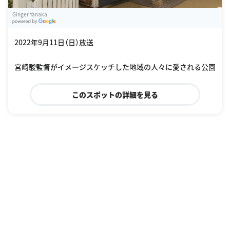
Ginger Yanaka
G
oogle Places
2022年9月11日（日）放送
宮崎駿監督がイメージスケッチした地域の人々に愛される公園
このスポットの詳細を見る