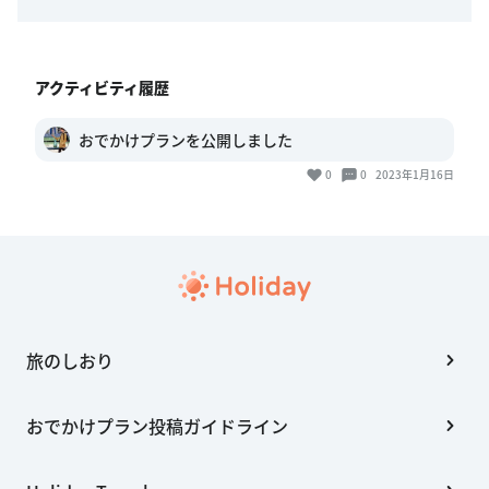
アクティビティ履歴
おでかけプランを公開しました
0
0
2023年1月16日
旅のしおり
おでかけプラン投稿ガイドライン