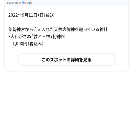
G
oogle Places
2022年9月11日（日）放送
伊勢神宮から迎え入れた天照大御神を祀っている神社
・大和がさね「紋と三神」初穂料
1,000円（税込み）
このスポットの詳細を見る