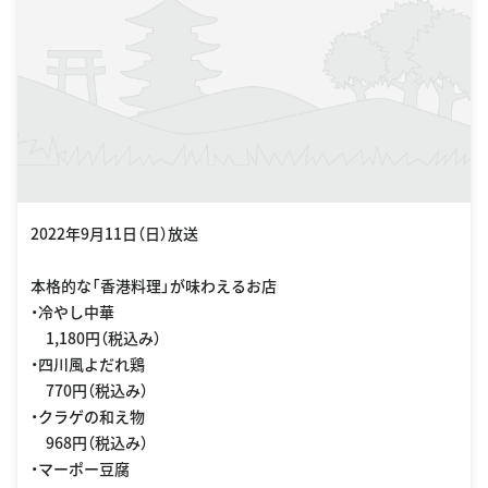
2022年9月11日（日）放送
本格的な「香港料理」が味わえるお店
・冷やし中華
1,180円（税込み）
・四川風よだれ鶏
770円（税込み）
・クラゲの和え物
968円（税込み）
・マーポー豆腐