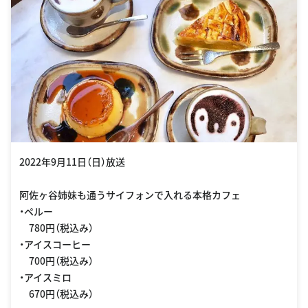
2022年9月11日（日）放送
阿佐ヶ谷姉妹も通うサイフォンで入れる本格カフェ
・ペルー
780円（税込み）
・アイスコーヒー
700円（税込み）
・アイスミロ
670円（税込み）