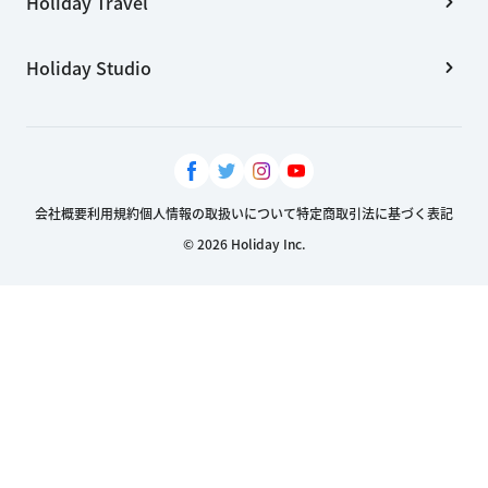
Holiday Travel
Holiday Studio
会社概要
利用規約
個人情報の取扱いについて
特定商取引法に基づく表記
© 2026 Holiday Inc.