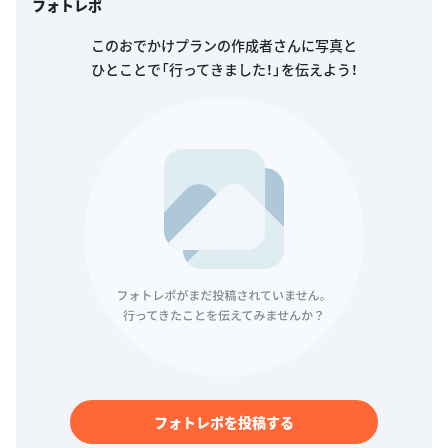
フォトレポ
このおでかけプランの作成者さんに写真と
ひとことで「行ってきました！」を伝えよう！
フォトレポを投稿する