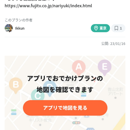
https://www.fujitv.co.jp/nariyuki/index.html
このプランの作者
Ikkun
東京
1
公開: 23/01/16