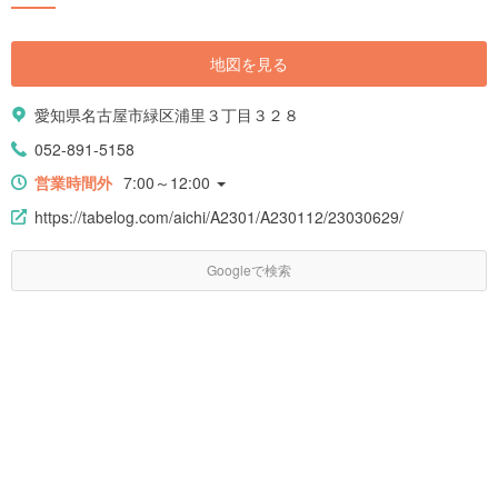
地図を見る
愛知県名古屋市緑区浦里３丁目３２８
052-891-5158
営業時間外
7:00～12:00
https://tabelog.com/aichi/A2301/A230112/23030629/
Googleで検索