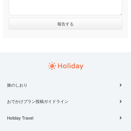
旅のしおり
おでかけプラン投稿ガイドライン
Holiday Travel