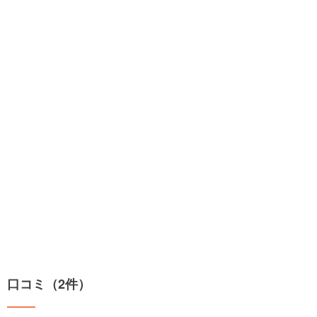
口コミ（2件）