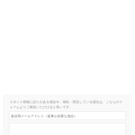
スポット情報に誤りがある場合や、移転・閉店している場合は、こちらのフ
ォームよりご報告いただけると幸いです。