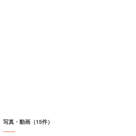
写真・動画（15件）