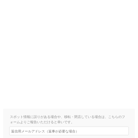
スポット情報に誤りがある場合や、移転・閉店している場合は、こちらのフ
ォームよりご報告いただけると幸いです。