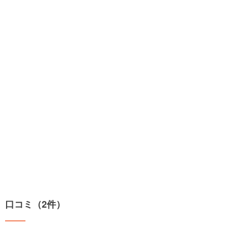
口コミ（2件）