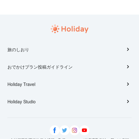
旅のしおり
おでかけプラン投稿ガイドライン
Holiday Travel
Holiday Studio