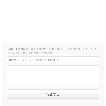
スポット情報に誤りがある場合や、移転・閉店している場合は、こちらのフ
ォームよりご報告いただけると幸いです。