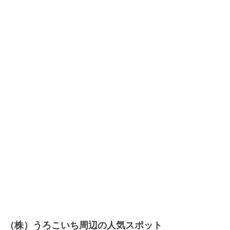
（株）うろこいち周辺の人気スポット