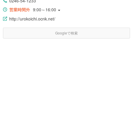
0246-54-1233
営業時間外
9:00～16:00
http://urokoichi.ocnk.net/
Googleで検索