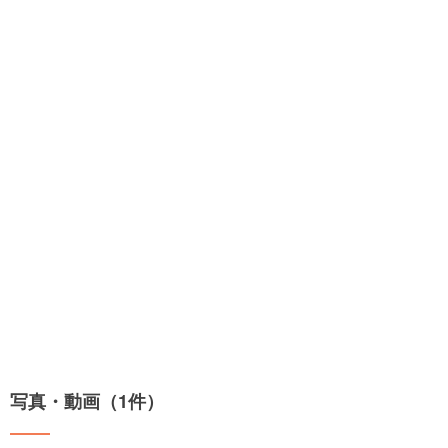
写真・動画（1件）