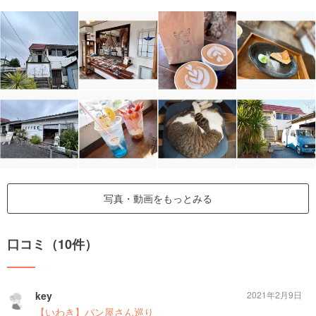
写真・動画をもっとみる
口コミ（10件）
key
2021年2月9日
【いわき】パン屋さん巡り