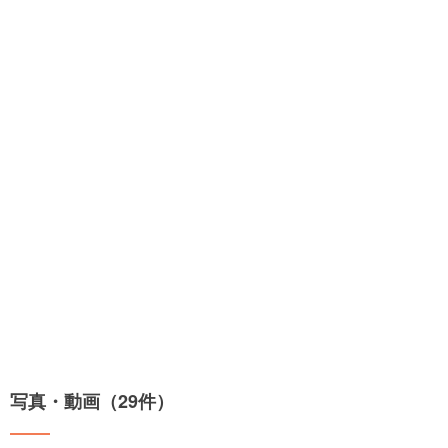
写真・動画（29件）