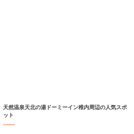
天然温泉天北の湯ドーミーイン稚内周辺の人気スポ
ット