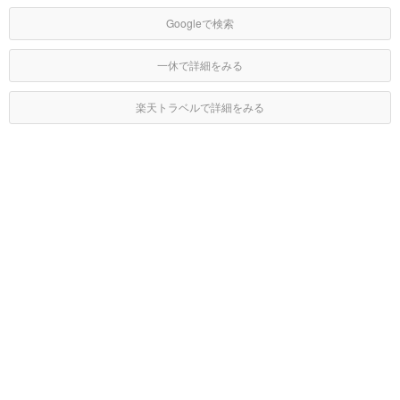
Googleで検索
一休で詳細をみる
楽天トラベルで詳細をみる