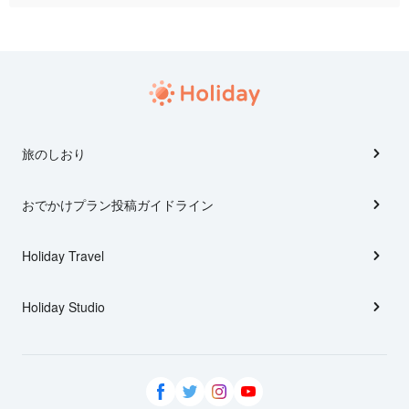
旅のしおり
おでかけプラン投稿ガイドライン
Holiday Travel
Holiday Studio