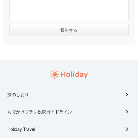
旅のしおり
おでかけプラン投稿ガイドライン
Holiday Travel