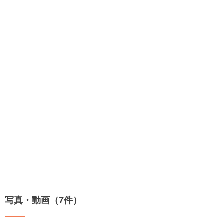
写真・動画（7件）