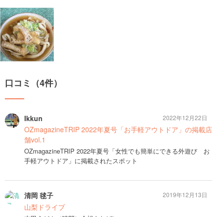
口コミ（4件）
Ikkun
2022年12月22日
OZmagazineTRIP 2022年夏号「お手軽アウトドア」の掲載店
舗vol.1
OZmagazineTRIP 2022年夏号「女性でも簡単にできる外遊び お
手軽アウトドア」に掲載されたスポット
清岡 毬子
2019年12月13日
山梨ドライブ