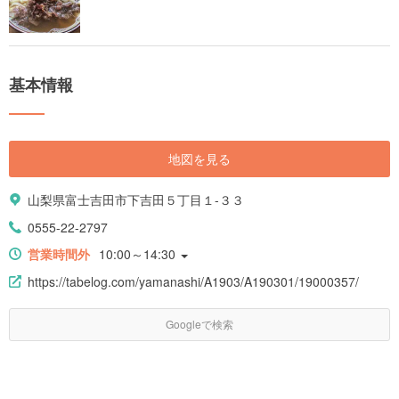
基本情報
地図を見る
山梨県富士吉田市下吉田５丁目１-３３
0555-22-2797
営業時間外
10:00～14:30
https://tabelog.com/yamanashi/A1903/A190301/19000357/
Googleで検索