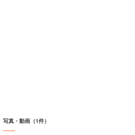
写真・動画（1件）