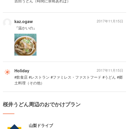
吉田うどん（時間に余裕あれば）
kaz.ogaw
2017年11月15日
『温かいの』
Holiday
2017年11月15日
#飲食店 #レストラン #ファミレス・ファストフード #うどん #郷
土料理（その他）
桜井うどん周辺のおでかけプラン
山梨ドライブ