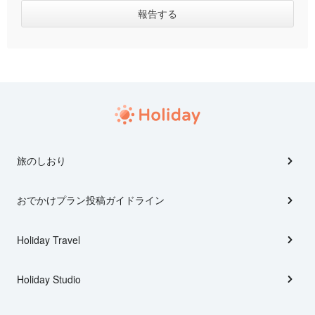
旅のしおり
おでかけプラン投稿ガイドライン
Holiday Travel
Holiday Studio