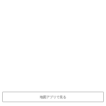
地図アプリで見る