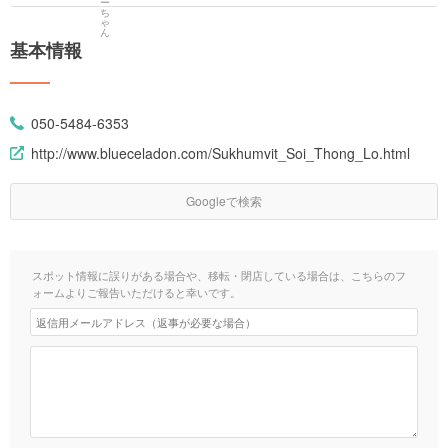
基本情報
050-5484-6353
http://www.blueceladon.com/Sukhumvit_Soi_Thong_Lo.html
Googleで検索
スポット情報に誤りがある場合や、移転・閉店している場合は、こちらのフ
ォームよりご報告いただけると幸いです。