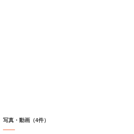
写真・動画（4件）