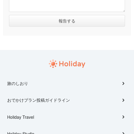
旅のしおり
おでかけプラン投稿ガイドライン
Holiday Travel
Holiday Studio