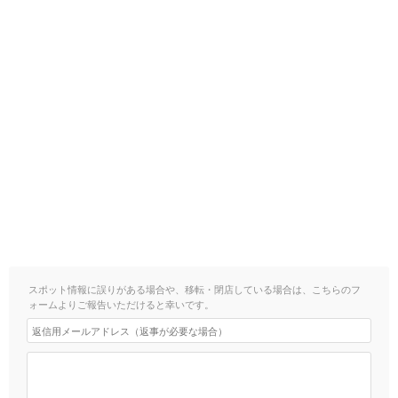
スポット情報に誤りがある場合や、移転・閉店している場合は、こちらのフ
ォームよりご報告いただけると幸いです。