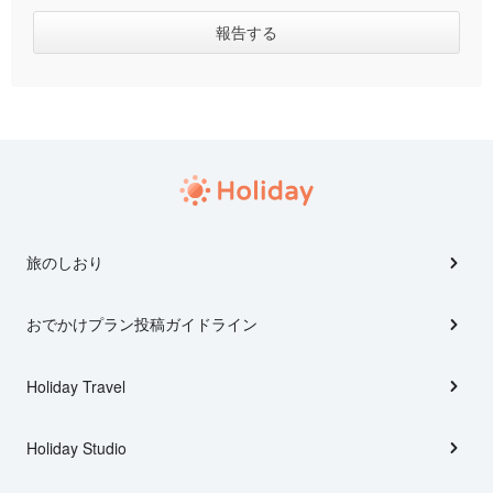
旅のしおり
おでかけプラン投稿ガイドライン
Holiday Travel
Holiday Studio