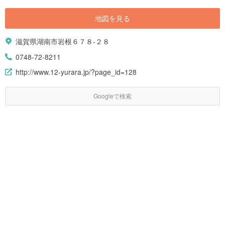
地図を見る
滋賀県湖南市岩根６７８-２８
0748-72-8211
http://www.12-yurara.jp/?page_id=128
Googleで検索