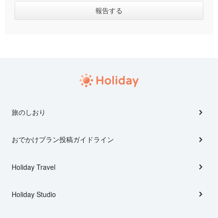
旅のしおり
おでかけプラン投稿ガイドライン
Holiday Travel
Holiday Studio