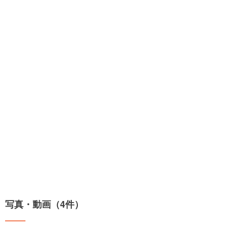
写真・動画（4件）