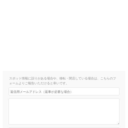
スポット情報に誤りがある場合や、移転・閉店している場合は、こちらのフ
ォームよりご報告いただけると幸いです。