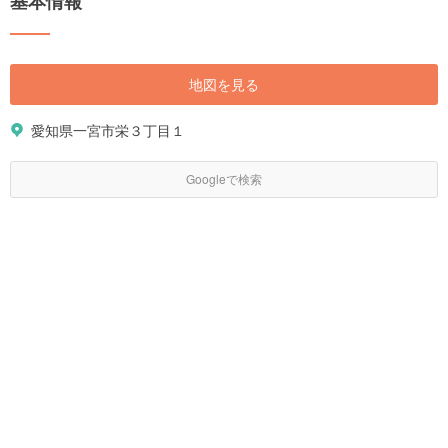
基本情報
地図を見る
愛知県一宮市栄３丁目１
Googleで検索