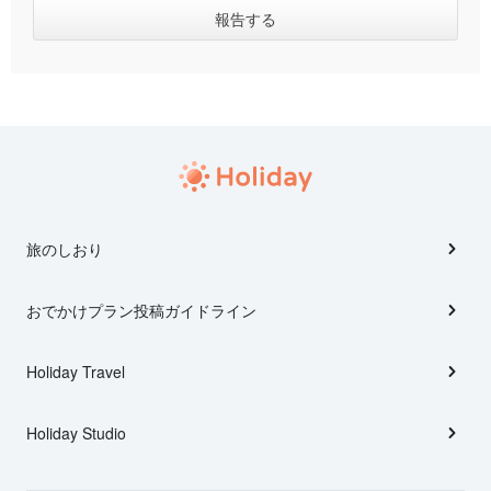
旅のしおり
おでかけプラン投稿ガイドライン
Holiday Travel
Holiday Studio