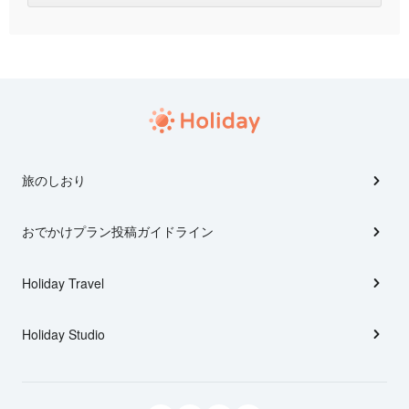
旅のしおり
おでかけプラン投稿ガイドライン
Holiday Travel
Holiday Studio