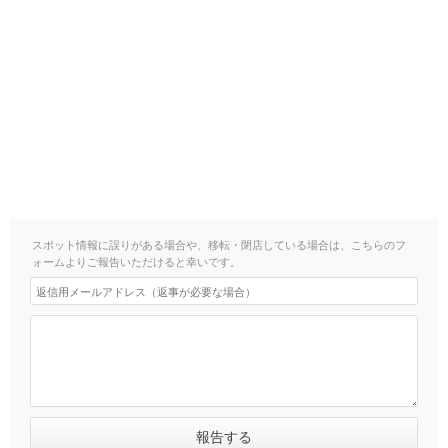
スポット情報に誤りがある場合や、移転・閉店している場合は、こちらのフ
ォームよりご報告いただけると幸いです。