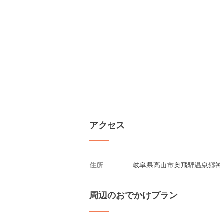
アクセス
住所
岐阜県高山市奥飛騨温泉郷神
周辺のおでかけプラン