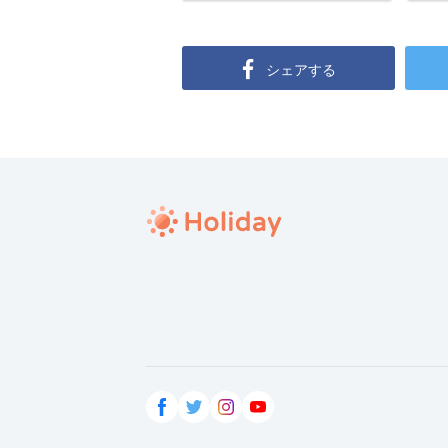
シェアする