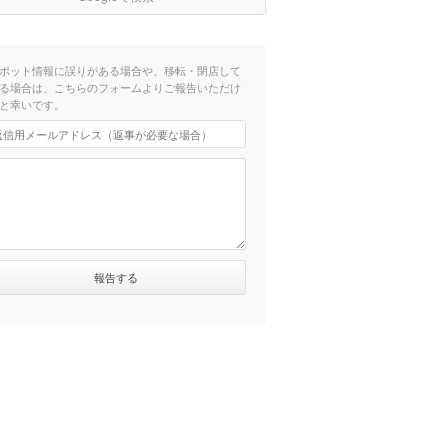
ポット情報に誤りがある場合や、移転・閉店して
る場合は、こちらのフォームよりご報告いただけ
と幸いです。