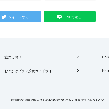
ツイートする
LINEで送る
旅のしおり
Holi
おでかけプラン投稿ガイドライン
Holi
会社概要
利用規約
個人情報の取扱いについて
特定商取引法に基づく表記