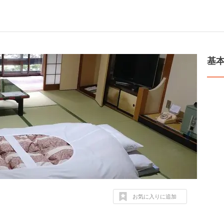
基
お気に入りに追加