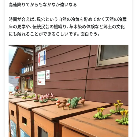
高速降りてからもなかなか遠いなぁ
時間が合えば、風穴という自然の冷気を貯めておく天然の冷蔵
庫の見学や、伝統民芸の機織り、草木染め体験など郷土の文化
にも触れることができるらしいです。面白そう。