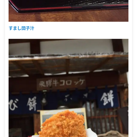
すまし団子汁