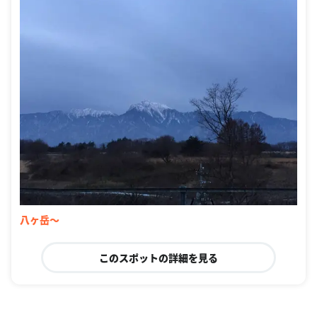
八ヶ岳〜
このスポットの詳細を見る