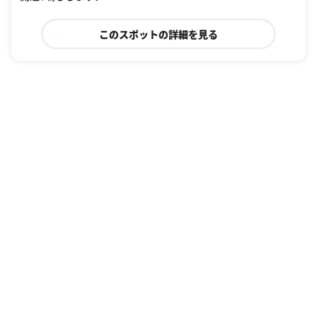
このスポットの詳細を見る