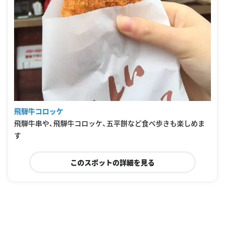
飛騨牛コロッケ
飛騨牛串や、飛騨牛コロッケ、五平餅など食べ歩きも楽しめま
す
このスポットの詳細を見る