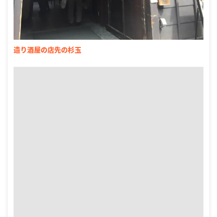
造り酒屋の店先の杉玉