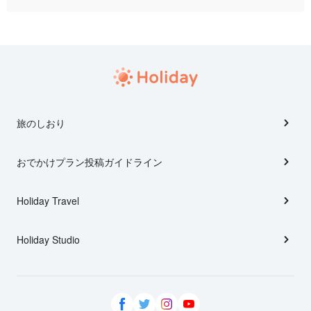
旅のしおり
おでかけプラン投稿ガイドライン
Holiday Travel
Holiday Studio