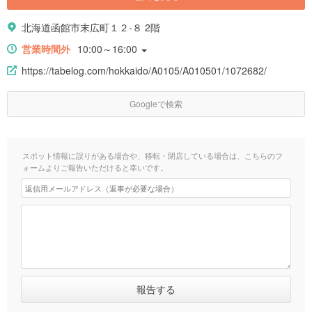
北海道函館市末広町１２-８ 2階
営業時間外
10:00～16:00
https://tabelog.com/hokkaido/A0105/A010501/1072682/
Googleで検索
スポット情報に誤りがある場合や、移転・閉店している場合は、こちらのフ
ォームよりご報告いただけると幸いです。