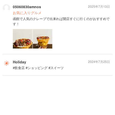
05060830amnos
2025年7月13日
お気に入りグルメ
函館で人気のクレープで出来れば開店すぐに行くのがおすすめで
す！
Holiday
2024年7月25日
#飲食店 #ショッピング #スイーツ