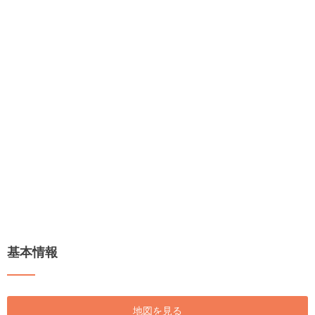
基本情報
地図を見る