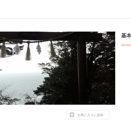
基
お気に入りに追加