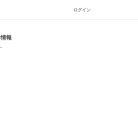
ログイン
本情報