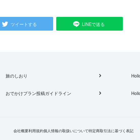
ツイートする
LINEで送る
旅のしおり
Holi
おでかけプラン投稿ガイドライン
Holi
会社概要
利用規約
個人情報の取扱いについて
特定商取引法に基づく表記