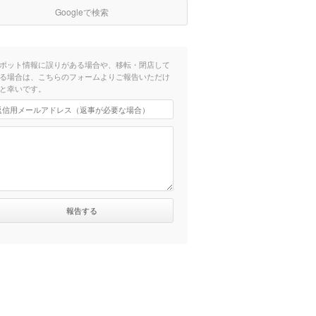
Googleで検索
ポット情報に誤りがある場合や、移転・閉店して
る場合は、こちらのフォームよりご報告いただけ
と幸いです。