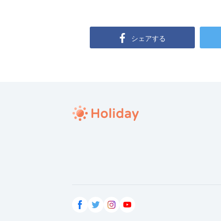
シェアする