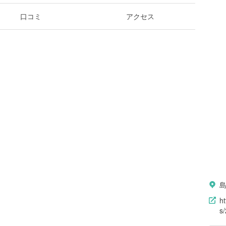
口コミ
アクセス
h
s