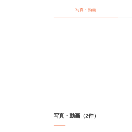
写真・動画
写真・動画（2件）