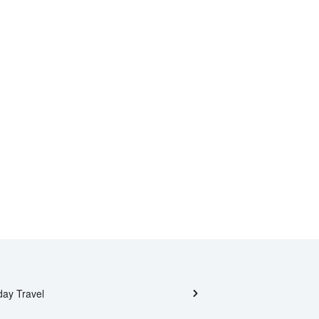
day Travel