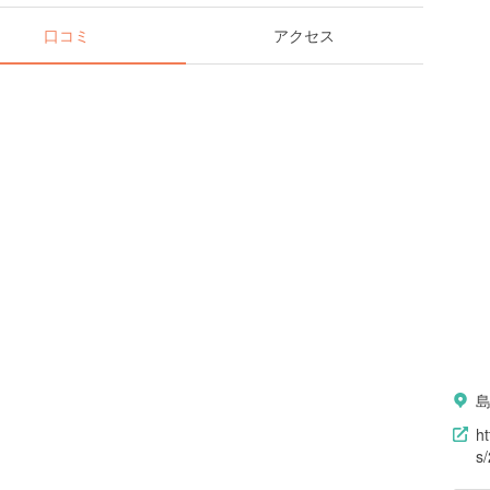
口コミ
アクセス
h
s