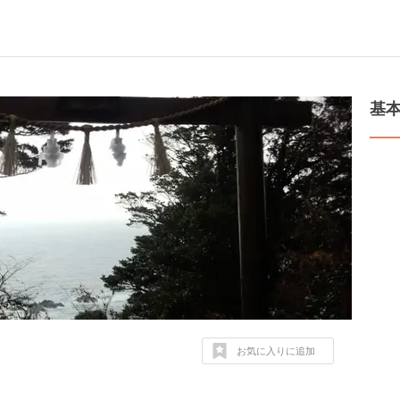
基
お気に入りに追加