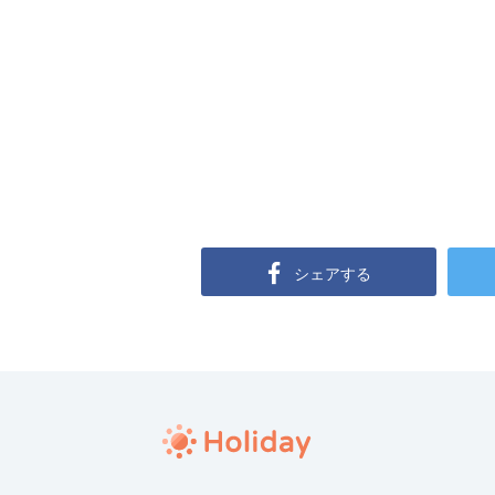
シェアする