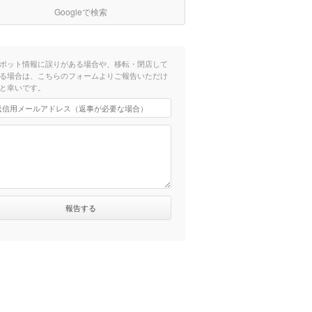
Googleで検索
ポット情報に誤りがある場合や、移転・閉店して
る場合は、こちらのフォームよりご報告いただけ
と幸いです。