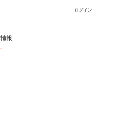
ログイン
本情報