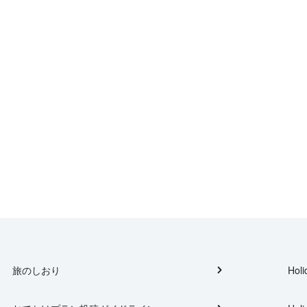
旅のしおり
Holi