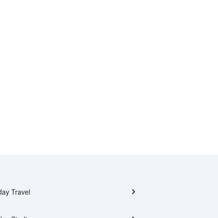
day Travel