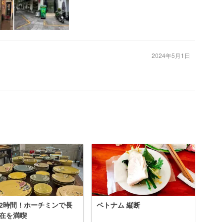
2024年5月1日
2時間！ホーチミンで長
ベトナム 縦断
在を満喫