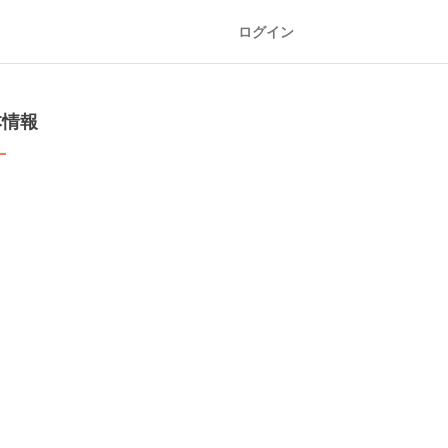
ログイン
本情報