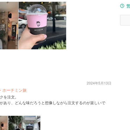
2024年5月13日
・ホーチミン旅
クを注文。
があり、どんな味だろうと想像しながら注文するのが楽しいで