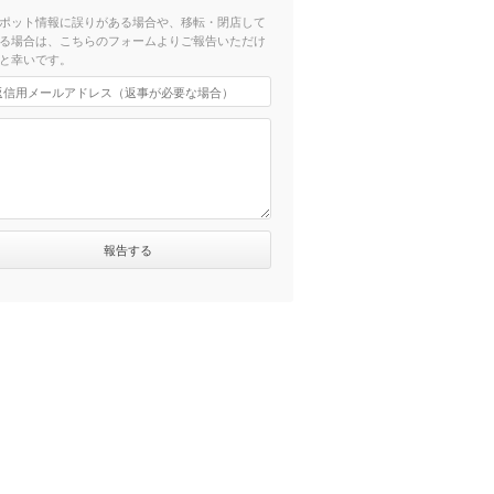
ポット情報に誤りがある場合や、移転・閉店して
る場合は、こちらのフォームよりご報告いただけ
と幸いです。