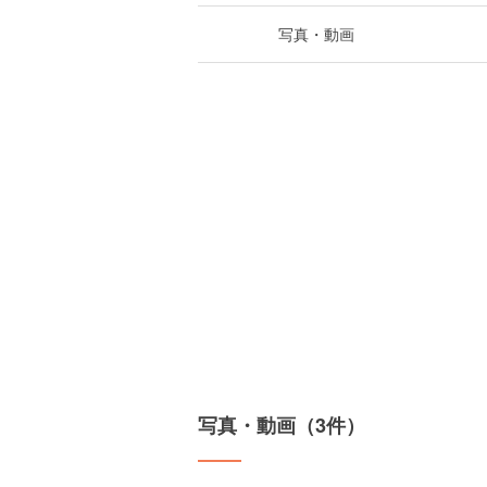
写真・動画
写真・動画（3件）