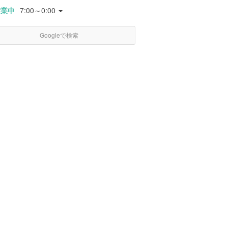
営業中
7:00～0:00
Googleで検索