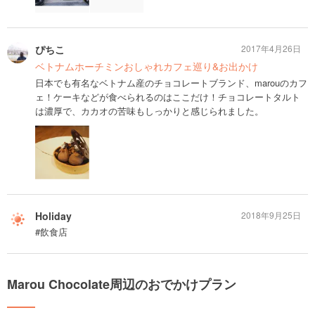
ぴちこ
2017年4月26日
ベトナムホーチミンおしゃれカフェ巡り&お出かけ
日本でも有名なベトナム産のチョコレートブランド、marouのカフ
ェ！ケーキなどが食べられるのはここだけ！チョコレートタルト
は濃厚で、カカオの苦味もしっかりと感じられました。
Holiday
2018年9月25日
#飲食店
Marou Chocolate周辺のおでかけプラン