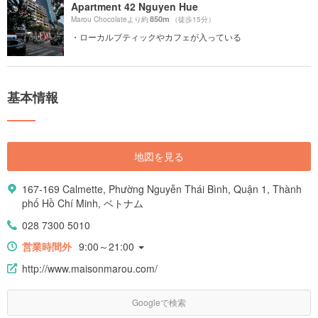
Apartment 42 Nguyen Hue
850m
Marou Chocolateより約
（徒歩15分）
・ローカルブティックやカフェが入っている
基本情報
地図を見る
167-169 Calmette, Phường Nguyễn Thái Bình, Quận 1, Thành
phố Hồ Chí Minh, ベトナム
028 7300 5010
営業時間外
9:00～21:00
http://www.maisonmarou.com/
Googleで検索