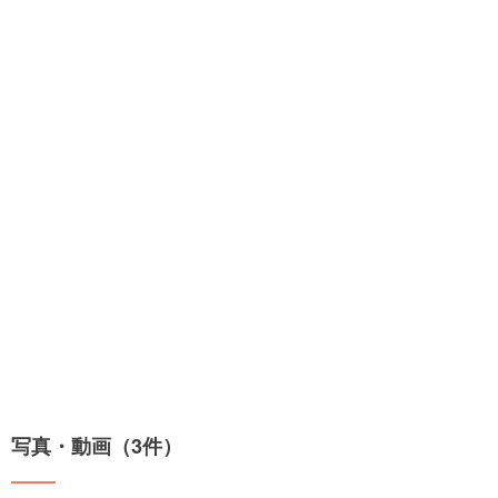
写真・動画（3件）