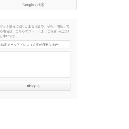
Googleで検索
ポット情報に誤りがある場合や、移転・閉店して
る場合は、こちらのフォームよりご報告いただけ
と幸いです。