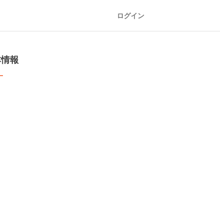
ログイン
本情報