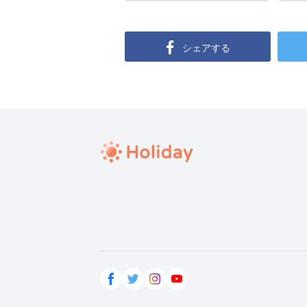
シェアする