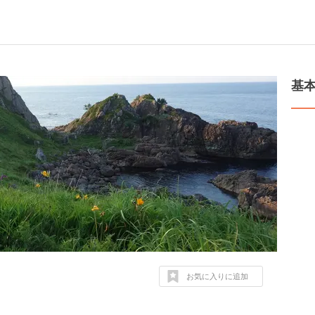
基
お気に入りに追加