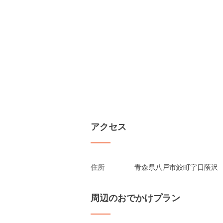
アクセス
住所
青森県八戸市鮫町字日蔭沢
周辺のおでかけプラン