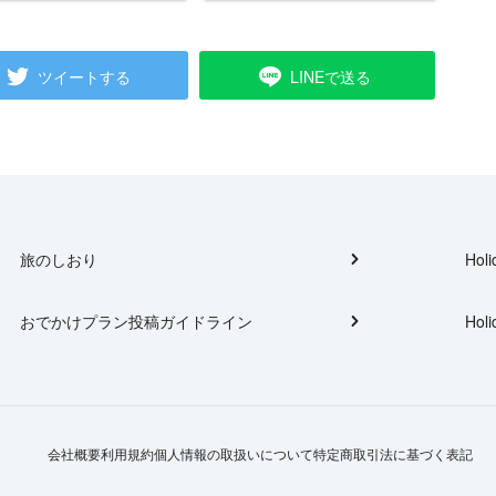
ツイートする
LINEで送る
旅のしおり
Holi
おでかけプラン投稿ガイドライン
Holi
会社概要
利用規約
個人情報の取扱いについて
特定商取引法に基づく表記