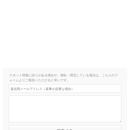
スポット情報に誤りがある場合や、移転・閉店している場合は、こちらのフ
ォームよりご報告いただけると幸いです。