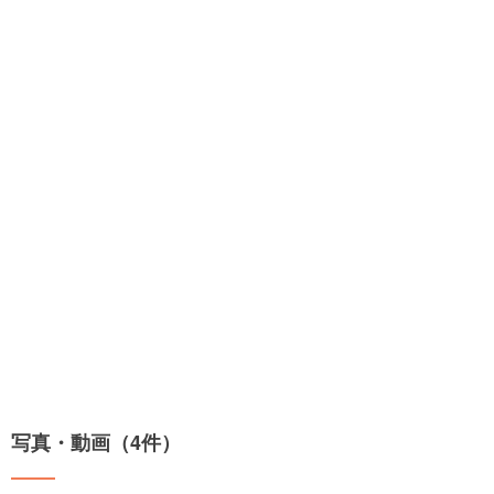
写真・動画（4件）