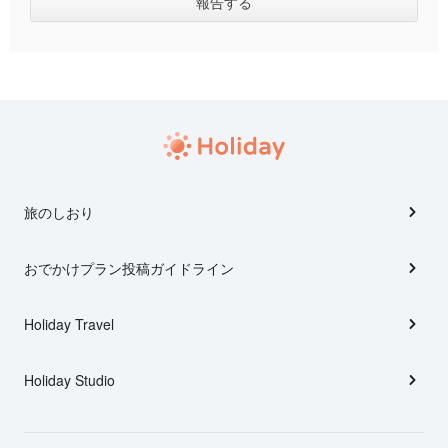
旅のしおり
おでかけプラン投稿ガイドライン
Holiday Travel
Holiday Studio