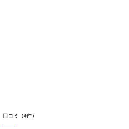
口コミ（4件）