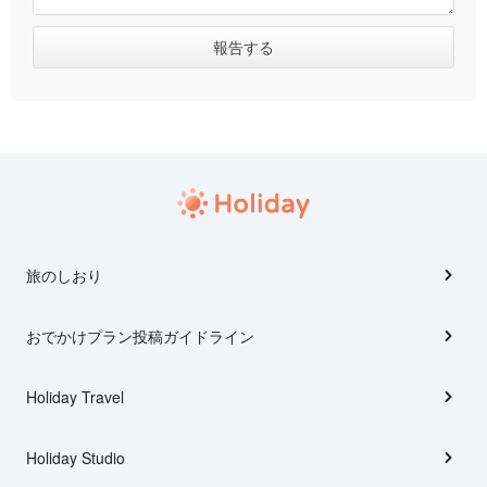
旅のしおり
おでかけプラン投稿ガイドライン
Holiday Travel
Holiday Studio