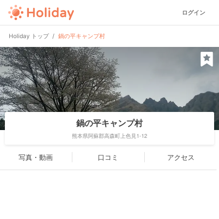
ログイン
Holiday トップ
鍋の平キャンプ村
鍋の平キャンプ村
熊本県阿蘇郡高森町上色見1-12
写真・動画
口コミ
アクセス