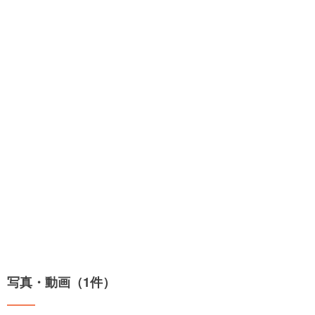
写真・動画（1件）