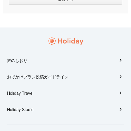
旅のしおり
おでかけプラン投稿ガイドライン
Holiday Travel
Holiday Studio