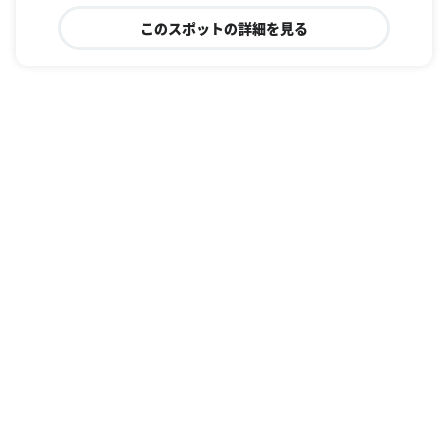
このスポットの詳細を見る