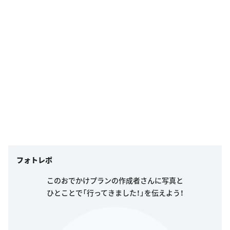
フォトレポ
このおでかけプランの作成者さんに写真と
ひとことで「行ってきました！」を伝えよう！