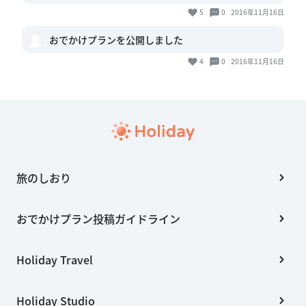
5
0
2016年11月16日
おでかけプランを公開しました
4
0
2016年11月16日
旅のしおり
おでかけプラン投稿ガイドライン
Holiday Travel
Holiday Studio