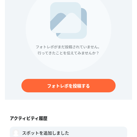
フォトレポを投稿する
アクティビティ履歴
スポットを追加しました