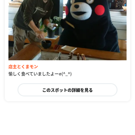
店主とくまモン
愉しく食べていましたよーσ(^_^)
このスポットの詳細を見る