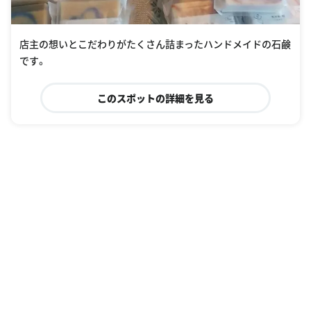
店主の想いとこだわりがたくさん詰まったハンドメイドの石鹸
です。
このスポットの詳細を見る