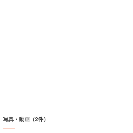
写真・動画（2件）