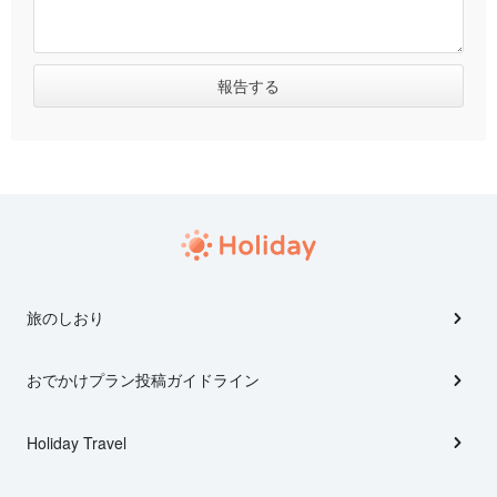
旅のしおり
おでかけプラン投稿ガイドライン
Holiday Travel