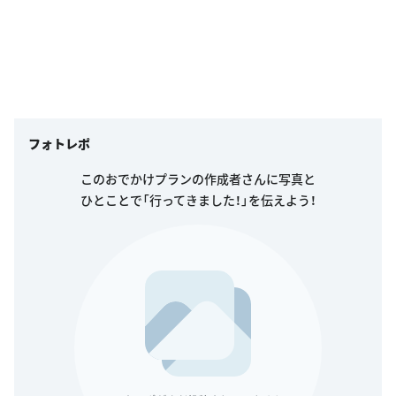
フォトレポ
このおでかけプランの作成者さんに写真と
ひとことで「行ってきました！」を伝えよう！