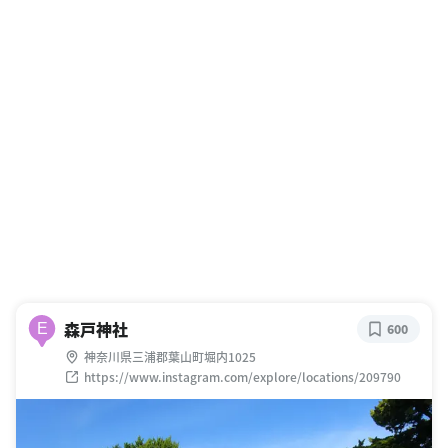
森戸神社
E
600
神奈川県三浦郡葉山町堀内1025
https://www.instagram.com/explore/locations/209790