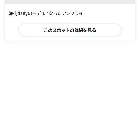
海街dailyのモデル？なったアジフライ
このスポットの詳細を見る