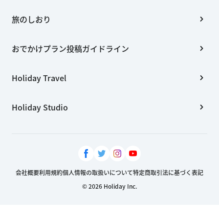
旅のしおり
おでかけプラン投稿ガイドライン
Holiday Travel
Holiday Studio
会社概要
利用規約
個人情報の取扱いについて
特定商取引法に基づく表記
© 2026 Holiday Inc.