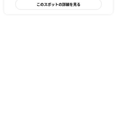
このスポットの詳細を見る