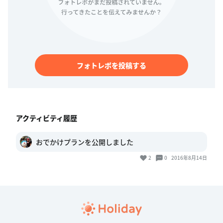
フォトレポを投稿する
アクティビティ履歴
おでかけプランを公開しました
2
0
2016年8月14日