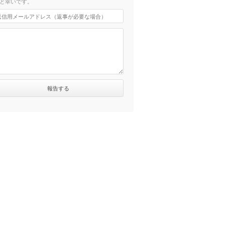
と幸いです。