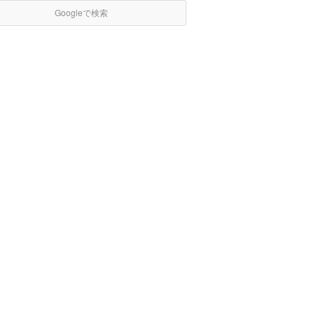
Googleで検索