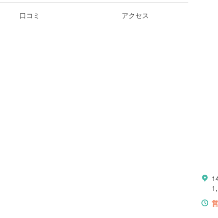
口コミ
アクセス
1
1