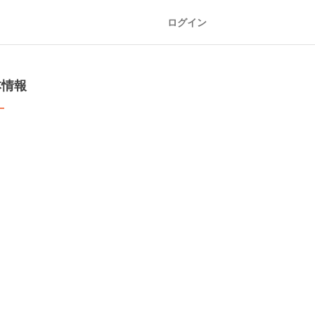
ログイン
本情報