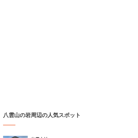
八雲山の岩周辺の人気スポット