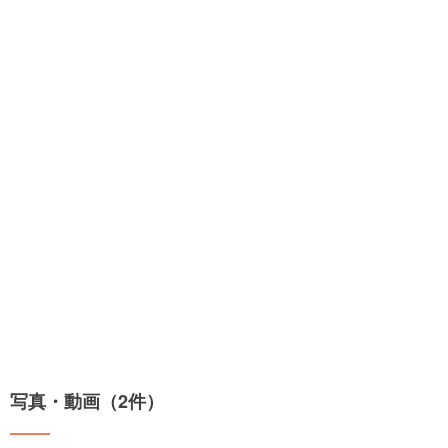
写真・動画（2件）