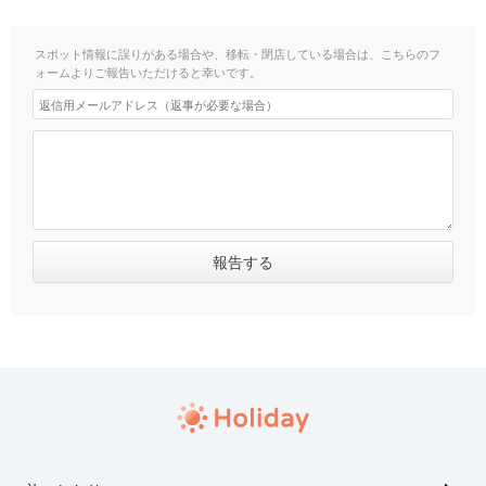
スポット情報に誤りがある場合や、移転・閉店している場合は、こちらのフ
ォームよりご報告いただけると幸いです。